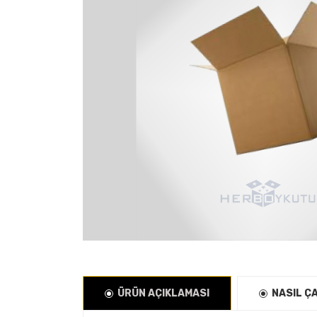
ÜRÜN AÇIKLAMASI
NASIL Ç