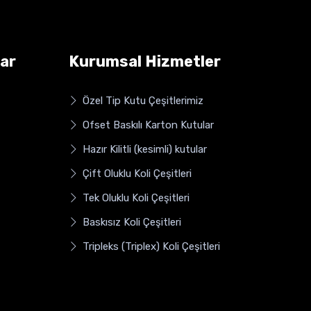
ar
Kurumsal Hizmetler
Özel Tip Kutu Çeşitlerimiz
Ofset Baskılı Karton Kutular
Hazır Kilitli (kesimli) kutular
Çift Oluklu Koli Çeşitleri
Tek Oluklu Koli Çeşitleri
Baskısız Koli Çeşitleri
Tripleks (Triplex) Koli Çeşitleri