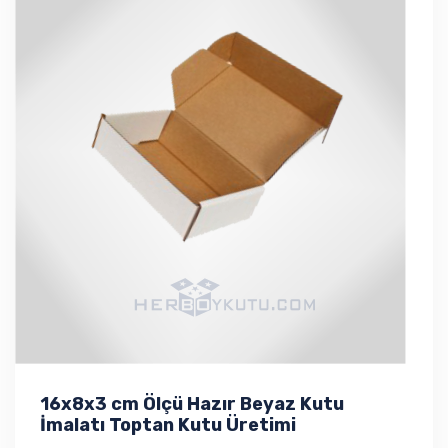
16x8x3 cm Ölçü Hazır Beyaz Kutu
İmalatı Toptan Kutu Üretimi