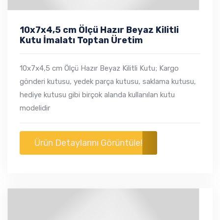
10x7x4,5 cm Ölçü Hazır Beyaz Kilitli
Kutu İmalatı Toptan Üretim
10x7x4,5 cm Ölçü Hazır Beyaz Kilitli Kutu; Kargo
gönderi kutusu, yedek parça kutusu, saklama kutusu,
hediye kutusu gibi birçok alanda kullanılan kutu
modelidir
Ürün Detaylarını Görüntüle!