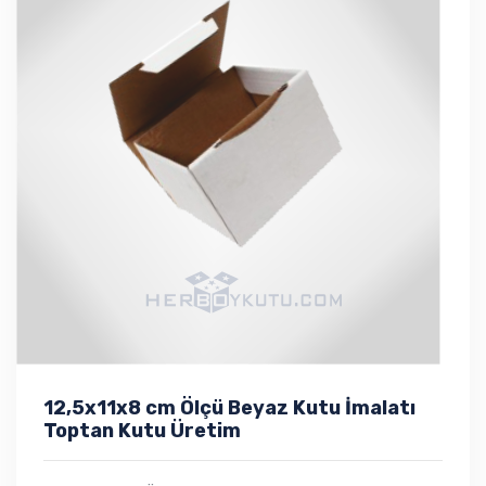
12,5x11x8 cm Ölçü Beyaz Kutu İmalatı
Toptan Kutu Üretim