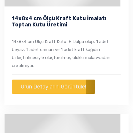
14x8x4 cm Ölçü Kraft Kutu İmalatı
Toptan Kutu Üretimi
14x8x4 cm Ölçü Kraft Kutu; E Dalga olup, 1 adet
beyaz, 1 adet saman ve 1 adet kraft kağıdın
birleştirilmesiyle oluşturulmuş oluklu mukavvadan
üretilmiştir.
Ürün Detaylarını Görüntüle!