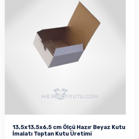
13,5x13,5x6,5 cm Ölçü Hazır Beyaz Kutu
İmalatı Toptan Kutu Üretimi