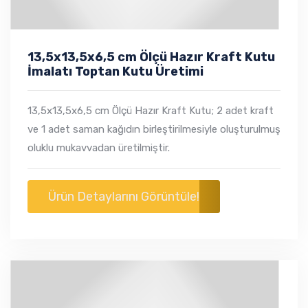
13,5x13,5x6,5 cm Ölçü Hazır Kraft Kutu
İmalatı Toptan Kutu Üretimi
13,5x13,5x6,5 cm Ölçü Hazır Kraft Kutu; 2 adet kraft
ve 1 adet saman kağıdın birleştirilmesiyle oluşturulmuş
oluklu mukavvadan üretilmiştir.
Ürün Detaylarını Görüntüle!