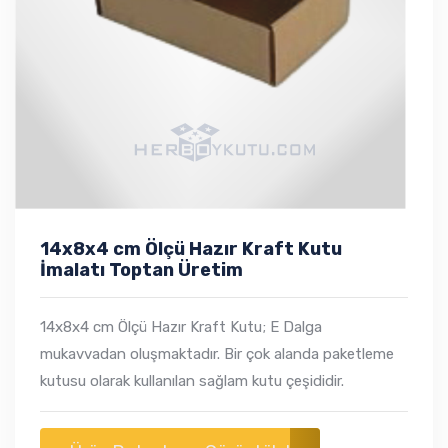
14x8x4 cm Ölçü Hazır Kraft Kutu
İmalatı Toptan Üretim
14x8x4 cm Ölçü Hazır Kraft Kutu; E Dalga
mukavvadan oluşmaktadır. Bir çok alanda paketleme
kutusu olarak kullanılan sağlam kutu çeşididir.