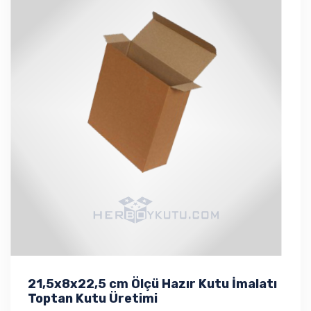
21,5x8x22,5 cm Ölçü Hazır Kutu İmalatı
Toptan Kutu Üretimi