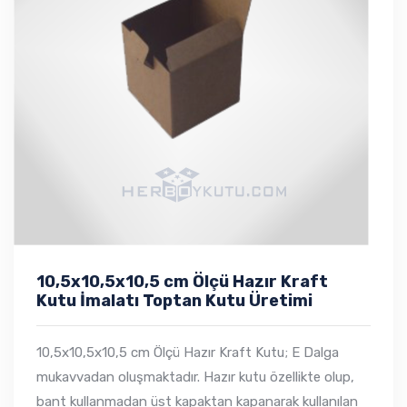
10,5x10,5x10,5 cm Ölçü Hazır Kraft
Kutu İmalatı Toptan Kutu Üretimi
10,5x10,5x10,5 cm Ölçü Hazır Kraft Kutu; E Dalga
mukavvadan oluşmaktadır. Hazır kutu özellikte olup,
bant kullanmadan üst kapaktan kapanarak kullanılan