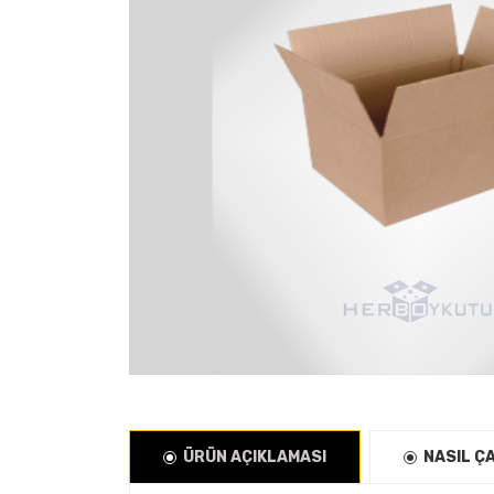
ÜRÜN AÇIKLAMASI
NASIL Ç