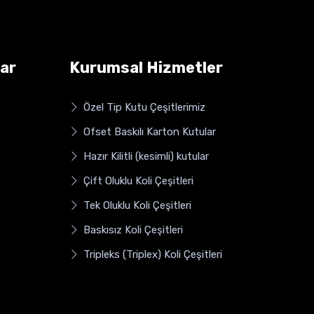
ar
Kurumsal Hizmetler
Özel Tip Kutu Çeşitlerimiz
Ofset Baskılı Karton Kutular
Hazır Kilitli (kesimli) kutular
Çift Oluklu Koli Çeşitleri
Tek Oluklu Koli Çeşitleri
Baskısız Koli Çeşitleri
Tripleks (Triplex) Koli Çeşitleri